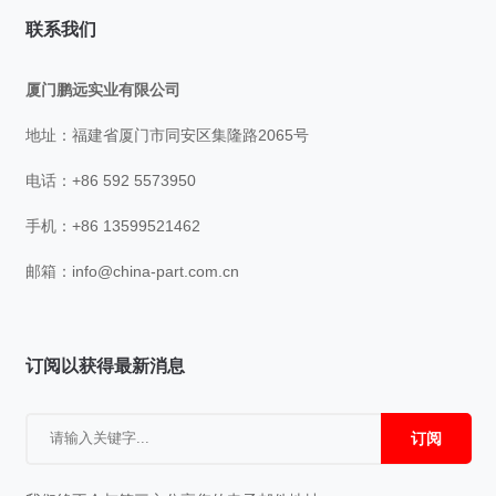
联系我们
厦门鹏远实业有限公司
地址：福建省厦门市同安区集隆路2065号
电话：+86 592 5573950
手机：+86 13599521462
邮箱：
info@china-part.com.cn
订阅以获得最新消息
订阅