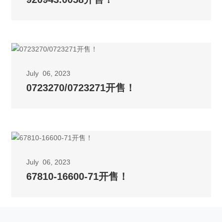
July 06, 2023
0723270/0723271开售！
July 06, 2023
67810-16600-71开售！