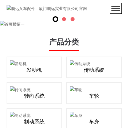
产品分类
发动机
传动系统
转向系统
车轮
制动系统
车身