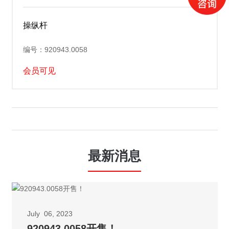
操纵杆
编号：920943.0058
会员可见
最新消息
July 06, 2023
920943.0058开售！