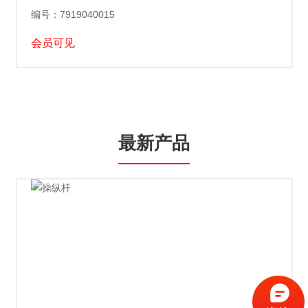
编号：7919040015
会员可见
最新产品