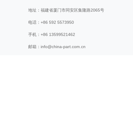
地址：福建省厦门市同安区集隆路2065号
电话：+86 592 5573950
手机：+86 13599521462
邮箱：
info@china-part.com.cn