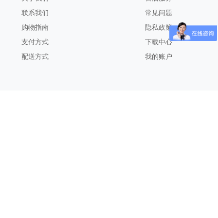
联系我们
常见问题
购物指南
隐私政策
支付方式
下载中心
配送方式
我的账户