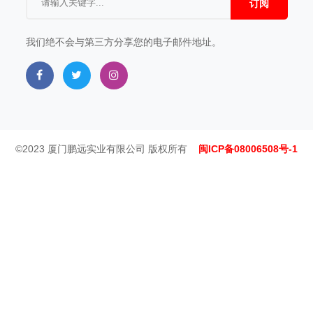
订阅
我们绝不会与第三方分享您的电子邮件地址。
©2023 厦门鹏远实业有限公司 版权所有
闽ICP备08006508号-1