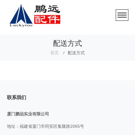
配送方式
首页
配送方式
联系我们
厦门鹏远实业有限公司
地址：福建省厦门市同安区集隆路2065号