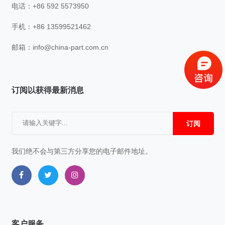
电话：+86 592 5573950
手机：+86 13599521462
邮箱：
info@china-part.com.cn
订阅以获得最新消息
订阅
我们绝不会与第三方分享您的电子邮件地址。
客户服务