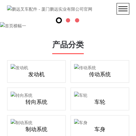
产品分类
发动机
传动系统
转向系统
车轮
制动系统
车身