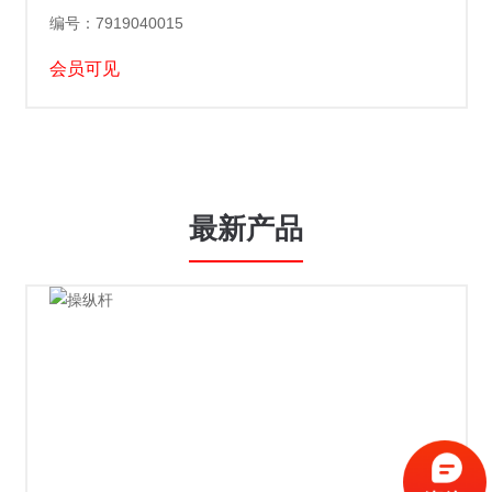
编号：7919040015
会员可见
最新产品