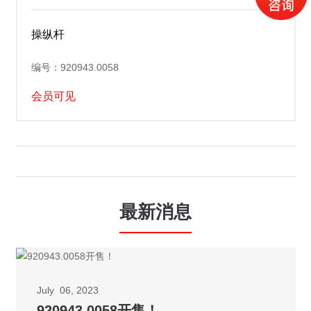
操纵杆
编号：920943.0058
会员可见
最新消息
July 06, 2023
920943.0058开售！