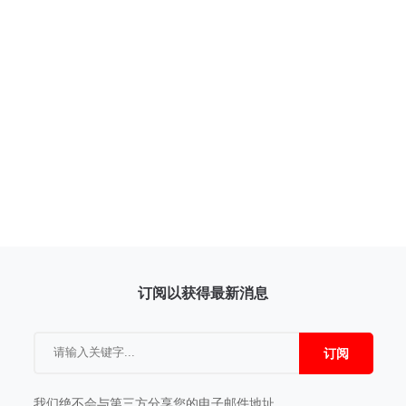
订阅以获得最新消息
订阅
我们绝不会与第三方分享您的电子邮件地址。