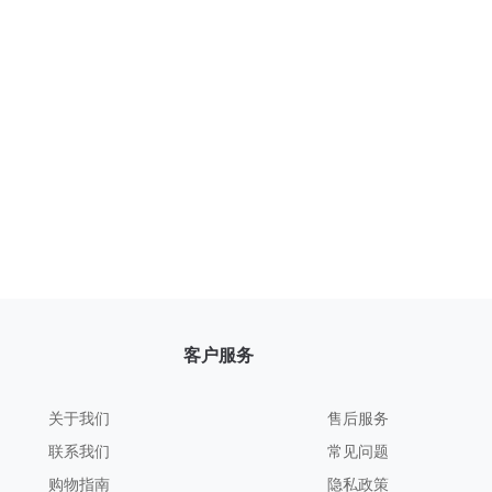
客户服务
关于我们
售后服务
联系我们
常见问题
购物指南
隐私政策