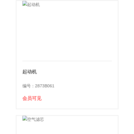
起动机
编号：2873B061
会员可见