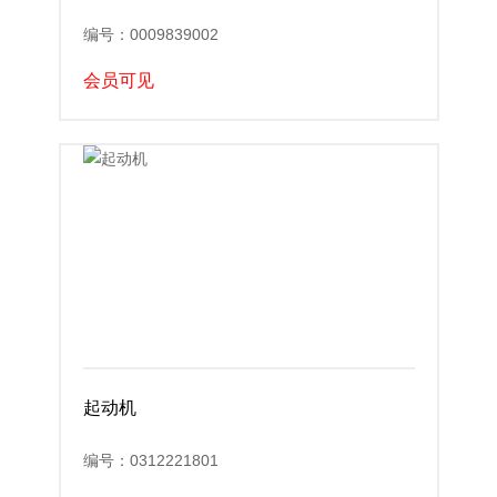
编号：0009839002
会员可见
起动机
编号：0312221801