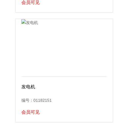
会员可见
发电机
编号：01182151
会员可见