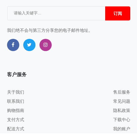
订阅
我们绝不会与第三方分享您的电子邮件地址。
客户服务
关于我们
售后服务
联系我们
常见问题
购物指南
隐私政策
支付方式
下载中心
配送方式
我的账户