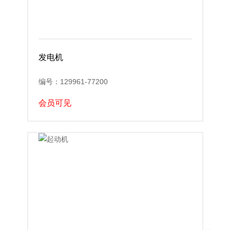
发电机
编号：129961-77200
会员可见