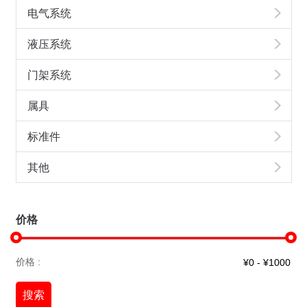
电气系统
液压系统
门架系统
属具
标准件
其他
价格
价格 :
搜索