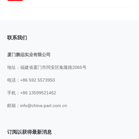
联系我们
厦门鹏远实业有限公司
地址：福建省厦门市同安区集隆路2065号
电话：+86 592 5573950
手机：+86 13599521462
邮箱：
info@china-part.com.cn
订阅以获得最新消息