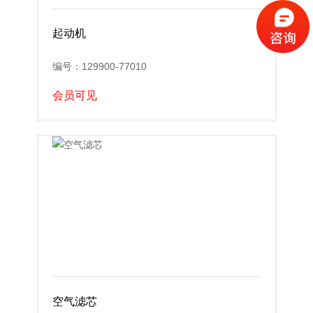
起动机
编号：129900-77010
会员可见
空气滤芯