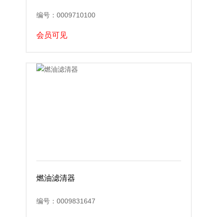
编号：0009710100
会员可见
燃油滤清器
编号：0009831647