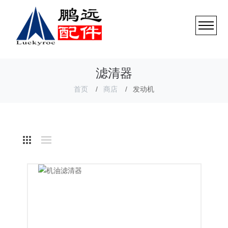
滤清器
首页
商店
发动机