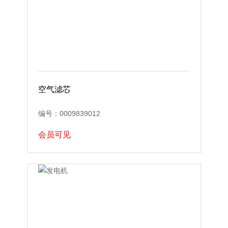
空气滤芯
编号：0009839012
会员可见