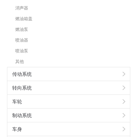
消声器
燃油箱盖
燃油泵
喷油器
喷油泵
其他
传动系统
转向系统
车轮
制动系统
车身