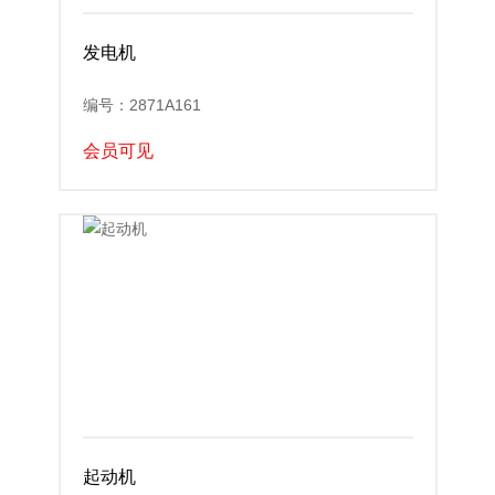
发电机
编号：2871A161
会员可见
起动机