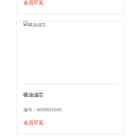
会员可见
吸油滤芯
编号：0009831600
会员可见