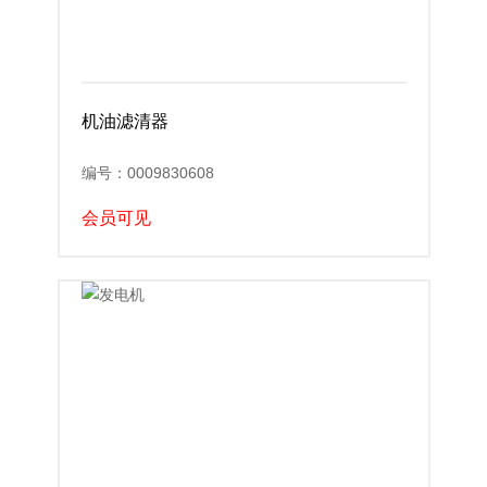
机油滤清器
编号：0009830608
会员可见