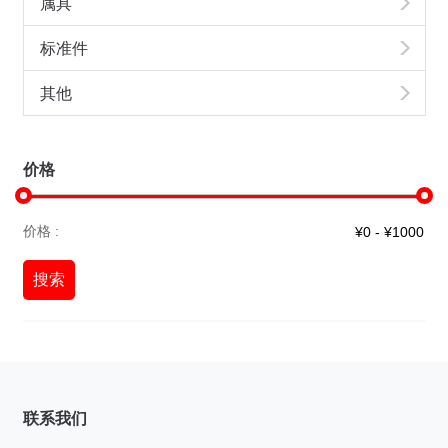
属具
标准件
其他
价格
价格 :
搜索
联系我们