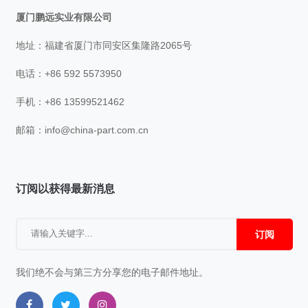
厦门鹏远实业有限公司
地址：福建省厦门市同安区集隆路2065号
电话：+86 592 5573950
手机：+86 13599521462
邮箱：
info@china-part.com.cn
订阅以获得最新消息
订阅
我们绝不会与第三方分享您的电子邮件地址。