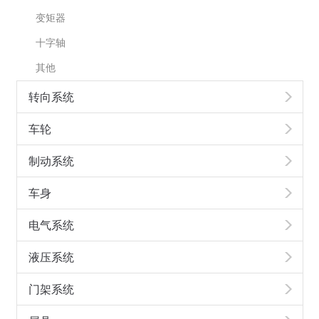
变矩器
十字轴
其他
转向系统
车轮
制动系统
车身
电气系统
液压系统
门架系统