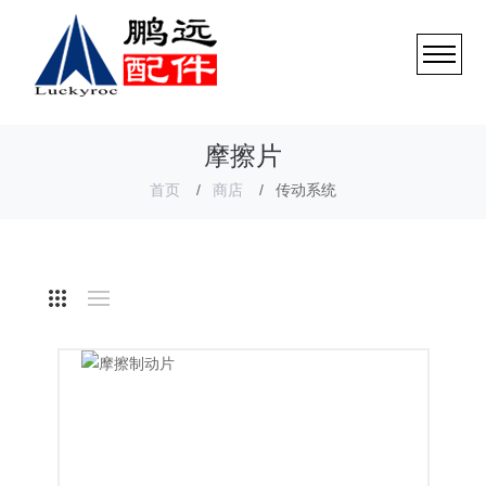
摩擦片
首页
商店
传动系统