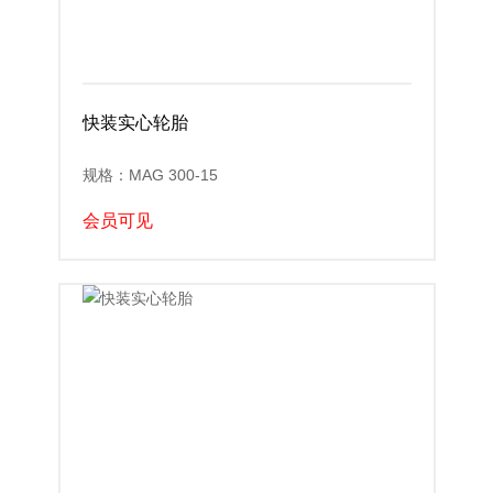
快装实心轮胎
规格：MAG 300-15
会员可见