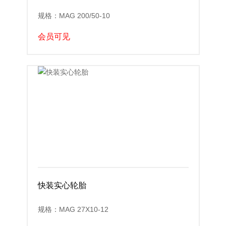
规格：MAG 200/50-10
会员可见
快装实心轮胎
规格：MAG 27X10-12