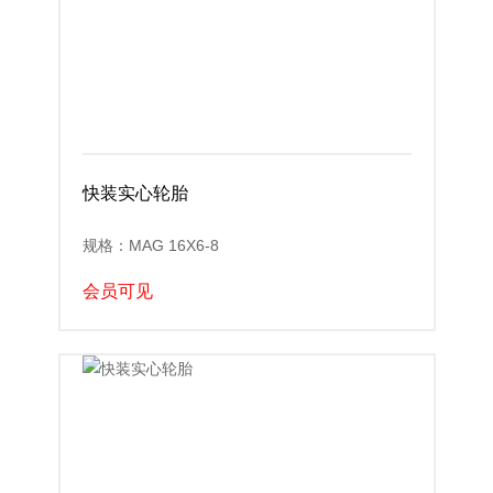
快装实心轮胎
规格：MAG 16X6-8
会员可见