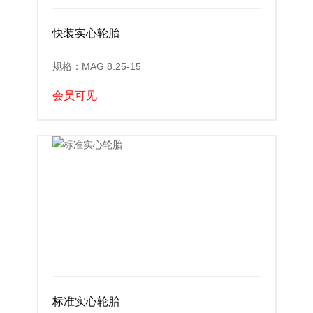
快装实心轮胎
规格：MAG 8.25-15
会员可见
标准实心轮胎