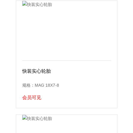
快装实心轮胎
规格：MAG 18X7-8
会员可见