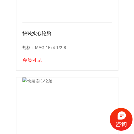
快装实心轮胎
规格：MAG 15x4 1/2-8
会员可见