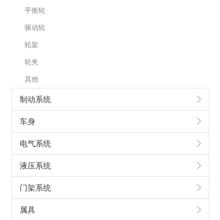
平衡轮
驱动轮
轮架
轮夹
其他
制动系统
车身
电气系统
液压系统
门架系统
属具