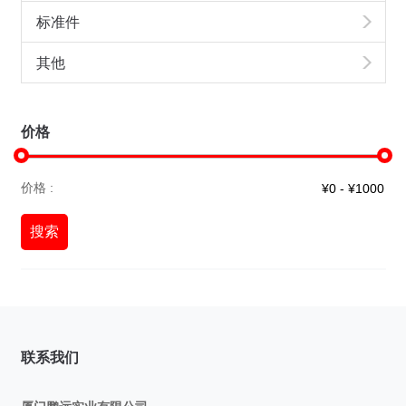
标准件
其他
价格
价格 :
搜索
联系我们