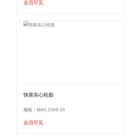
会员可见
快装实心轮胎
规格：MAG 23X9-10
会员可见