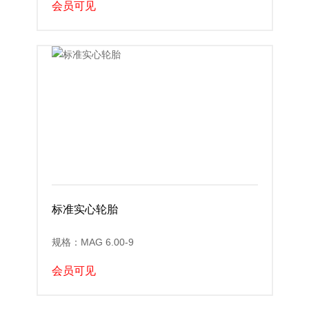
会员可见
标准实心轮胎
规格：MAG 6.00-9
会员可见