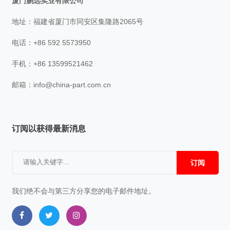
厦门鹏远实业有限公司
地址：福建省厦门市同安区集隆路2065号
电话：+86 592 5573950
手机：+86 13599521462
邮箱：
info@china-part.com.cn
订阅以获得最新消息
订阅
我们绝不会与第三方分享您的电子邮件地址。