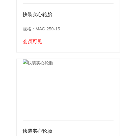
快装实心轮胎
规格：MAG 250-15
会员可见
快装实心轮胎