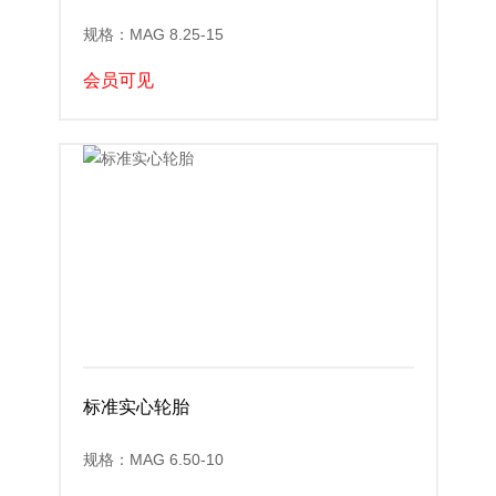
规格：MAG 8.25-15
会员可见
标准实心轮胎
规格：MAG 6.50-10