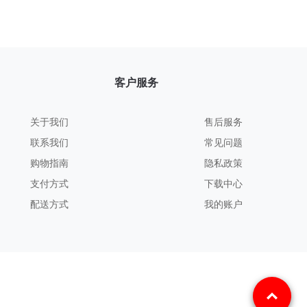
客户服务
关于我们
售后服务
联系我们
常见问题
购物指南
隐私政策
支付方式
下载中心
配送方式
我的账户