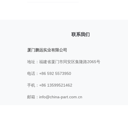
联系我们
厦门鹏远实业有限公司
地址：福建省厦门市同安区集隆路2065号
电话：+86 592 5573950
手机：+86 13599521462
邮箱：
info@china-part.com.cn