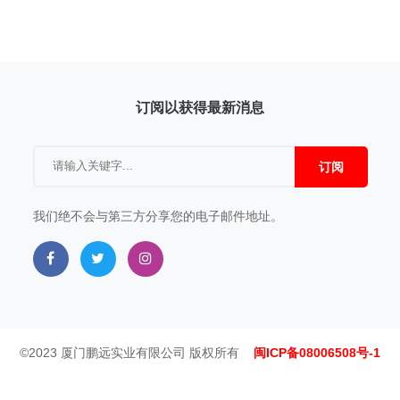
订阅以获得最新消息
订阅
我们绝不会与第三方分享您的电子邮件地址。
©2023 厦门鹏远实业有限公司 版权所有
闽ICP备08006508号-1