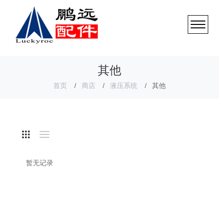
其他
首页
商店
液压系统
其他
暂无记录