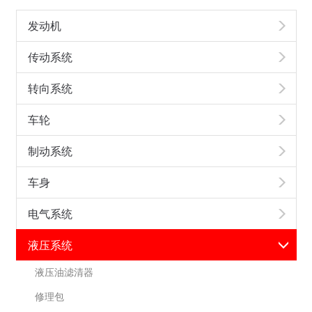
发动机
传动系统
转向系统
车轮
制动系统
车身
电气系统
液压系统
液压油滤清器
修理包