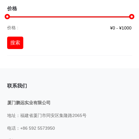
价格
价格 :
搜索
联系我们
厦门鹏远实业有限公司
地址：福建省厦门市同安区集隆路2065号
电话：+86 592 5573950