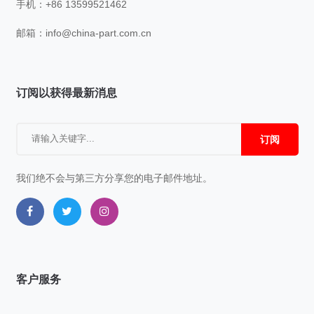
手机：+86 13599521462
邮箱：
info@china-part.com.cn
订阅以获得最新消息
订阅
我们绝不会与第三方分享您的电子邮件地址。
客户服务