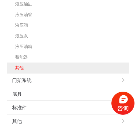
液压油缸
液压油管
液压阀
液压泵
液压油箱
蓄能器
其他
门架系统
属具
标准件
其他