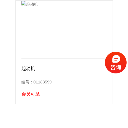
起动机
编号：01183599
会员可见