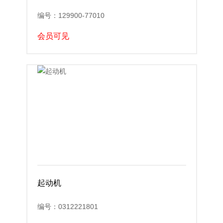
编号：129900-77010
会员可见
起动机
编号：0312221801