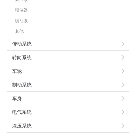
喷油器
喷油泵
其他
传动系统
转向系统
车轮
制动系统
车身
电气系统
液压系统