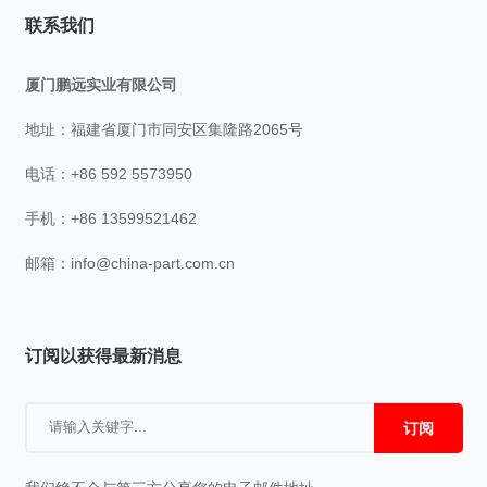
联系我们
厦门鹏远实业有限公司
地址：福建省厦门市同安区集隆路2065号
电话：+86 592 5573950
手机：+86 13599521462
邮箱：
info@china-part.com.cn
订阅以获得最新消息
订阅