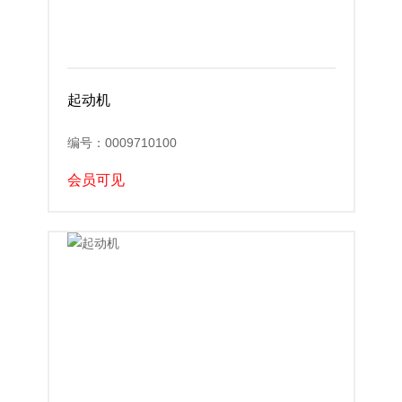
起动机
编号：0009710100
会员可见