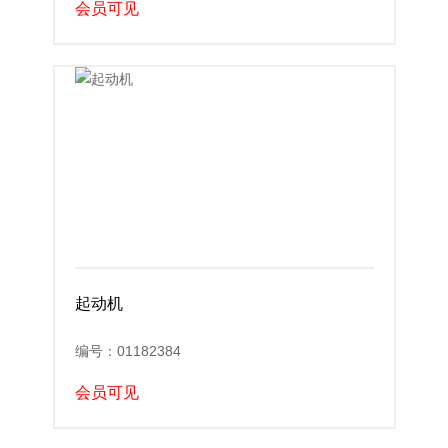
会员可见
起动机
编号：01182384
会员可见