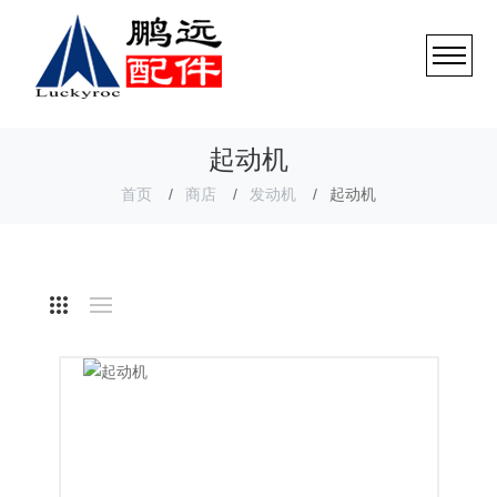
起动机
首页
商店
发动机
起动机