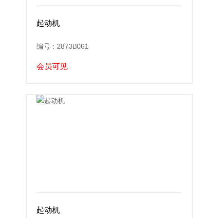
起动机
编号：2873B061
会员可见
起动机