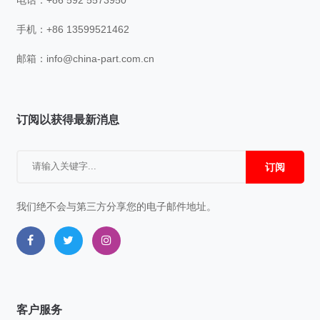
电话：+86 592 5573950
手机：+86 13599521462
邮箱：
info@china-part.com.cn
订阅以获得最新消息
订阅
我们绝不会与第三方分享您的电子邮件地址。
客户服务