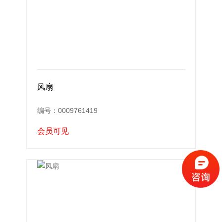
风扇
编号：0009761419
会员可见