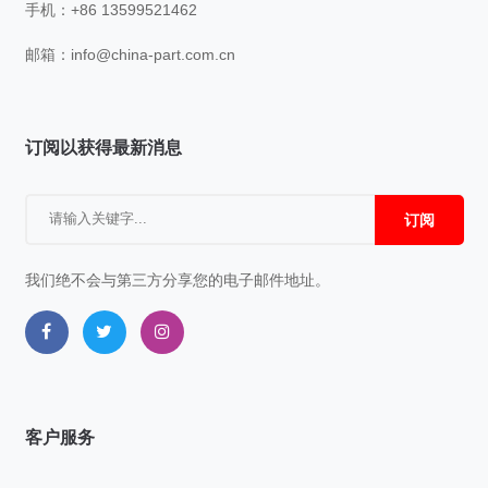
手机：+86 13599521462
邮箱：
info@china-part.com.cn
订阅以获得最新消息
订阅
我们绝不会与第三方分享您的电子邮件地址。
客户服务