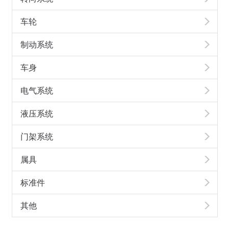
车轮
制动系统
车身
电气系统
液压系统
门架系统
属具
标准件
其他