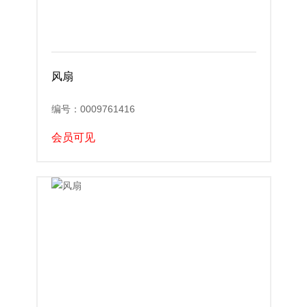
风扇
编号：0009761416
会员可见