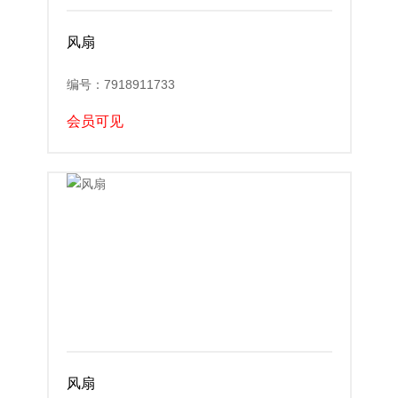
风扇
编号：7918911733
会员可见
风扇