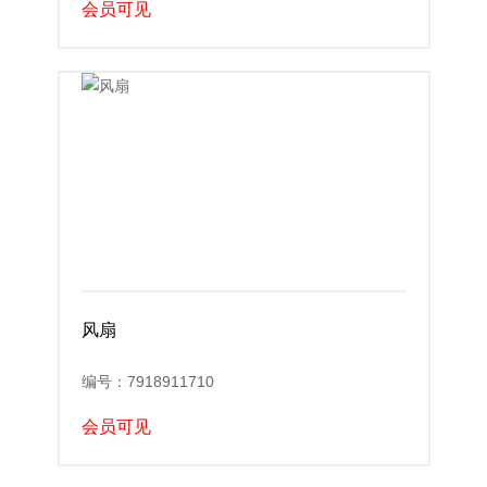
会员可见
风扇
编号：7918911710
会员可见