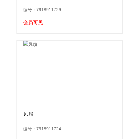
编号：7918911729
会员可见
风扇
编号：7918911724