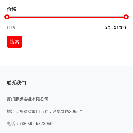
价格
价格 :
搜索
联系我们
厦门鹏远实业有限公司
地址：福建省厦门市同安区集隆路2065号
电话：+86 592 5573950