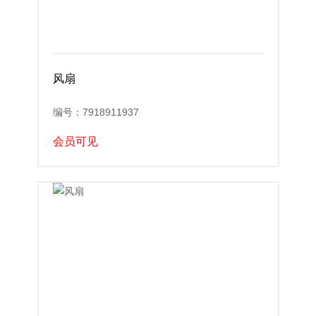
风扇
编号：7918911937
会员可见