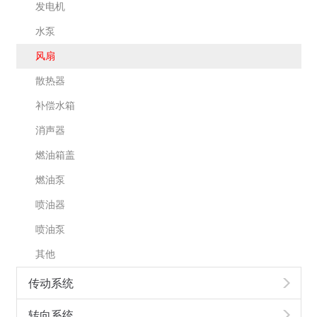
发电机
水泵
风扇
散热器
补偿水箱
消声器
燃油箱盖
燃油泵
喷油器
喷油泵
其他
传动系统
转向系统