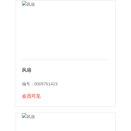
风扇
编号：0009761423
会员可见