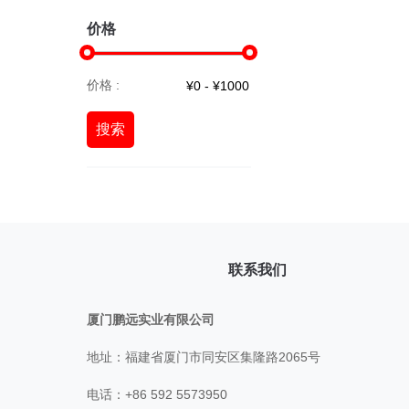
价格
价格 :
搜索
联系我们
厦门鹏远实业有限公司
地址：福建省厦门市同安区集隆路2065号
电话：+86 592 5573950