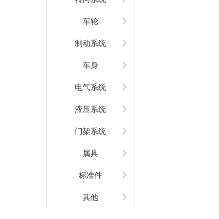
车轮
制动系统
车身
电气系统
液压系统
门架系统
属具
标准件
其他