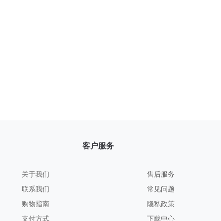
客户服务
关于我们
售后服务
联系我们
常见问题
购物指南
隐私政策
支付方式
下载中心