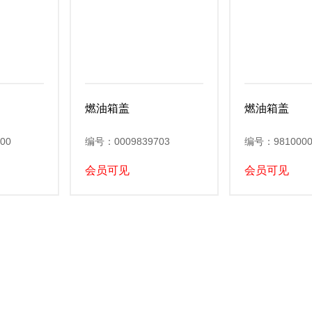
燃油箱盖
燃油箱盖
00
编号：0009839703
编号：9810000
会员可见
会员可见