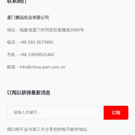
联系我们
厦门鹏远实业有限公司
地址：福建省厦门市同安区集隆路2065号
电话：+86 592 5573950
手机：+86 13599521462
邮箱：
info@china-part.com.cn
订阅以获得最新消息
订阅
我们绝不会与第三方分享您的电子邮件地址。