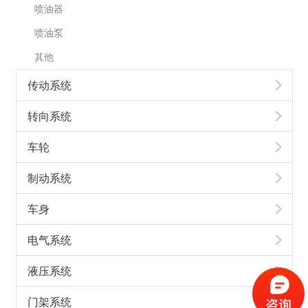
喷油器
喷油泵
其他
传动系统
转向系统
车轮
制动系统
车身
电气系统
液压系统
门架系统