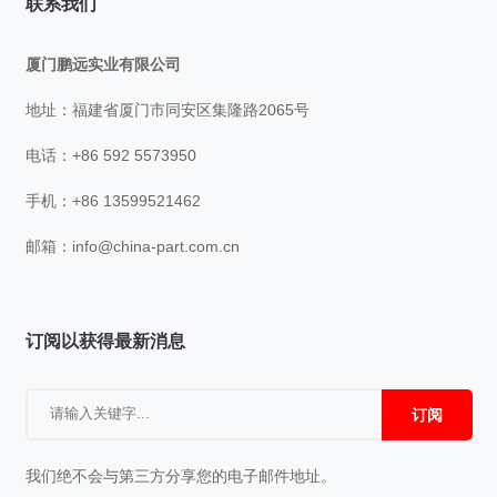
联系我们
厦门鹏远实业有限公司
地址：福建省厦门市同安区集隆路2065号
电话：+86 592 5573950
手机：+86 13599521462
邮箱：
info@china-part.com.cn
订阅以获得最新消息
订阅
我们绝不会与第三方分享您的电子邮件地址。