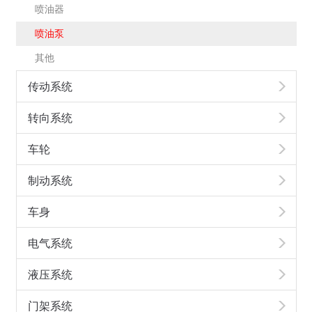
喷油器
喷油泵
其他
传动系统
转向系统
车轮
制动系统
车身
电气系统
液压系统
门架系统