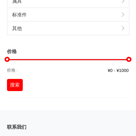
属具
标准件
其他
价格
价格 :
搜索
联系我们