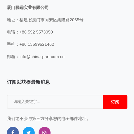
厦门鹏远实业有限公司
地址：福建省厦门市同安区集隆路2065号
电话：+86 592 5573950
手机：+86 13599521462
邮箱：
info@china-part.com.cn
订阅以获得最新消息
订阅
我们绝不会与第三方分享您的电子邮件地址。