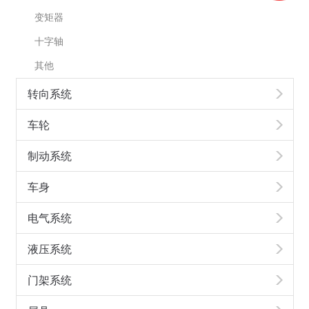
变矩器
十字轴
其他
转向系统
车轮
制动系统
车身
电气系统
液压系统
门架系统