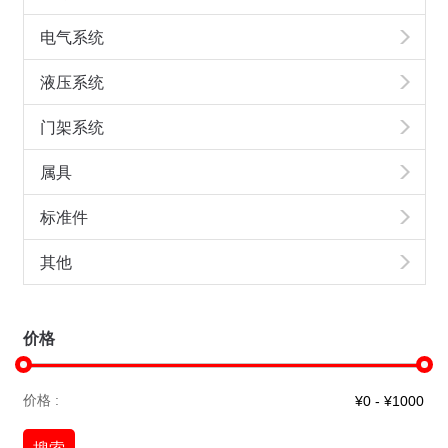
电气系统
液压系统
门架系统
属具
标准件
其他
价格
价格 :