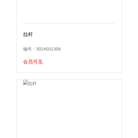
拉杆
编号：3024501308
会员可见