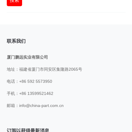
搜索
联系我们
厦门鹏远实业有限公司
地址：福建省厦门市同安区集隆路2065号
电话：+86 592 5573950
手机：+86 13599521462
邮箱：
info@china-part.com.cn
订阅以获得最新消息