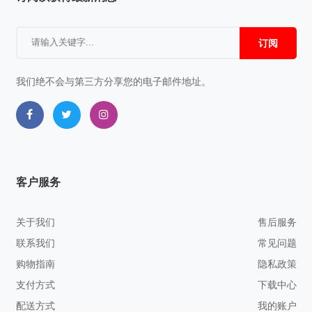
订阅
我们绝不会与第三方分享您的电子邮件地址。
客户服务
关于我们
售后服务
联系我们
常见问题
购物指南
隐私政策
支付方式
下载中心
配送方式
我的账户