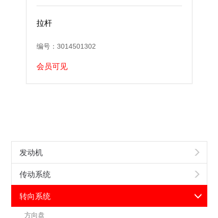
拉杆
编号：3014501302
会员可见
发动机
传动系统
转向系统
方向盘