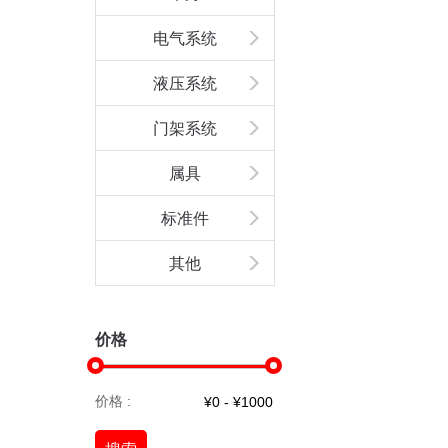
电气系统
液压系统
门架系统
属具
标准件
其他
价格
价格 :