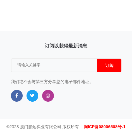
订阅以获得最新消息
订阅
我们绝不会与第三方分享您的电子邮件地址。
©2023 厦门鹏远实业有限公司 版权所有
闽ICP备08006508号-1