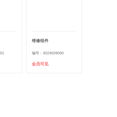
维修组件
01
编号：3024509000
会员可见