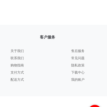
客户服务
关于我们
售后服务
联系我们
常见问题
购物指南
隐私政策
支付方式
下载中心
配送方式
我的账户