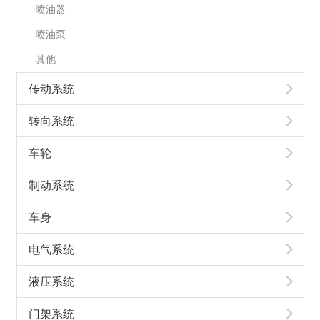
喷油器
喷油泵
其他
传动系统
转向系统
车轮
制动系统
车身
电气系统
液压系统
门架系统