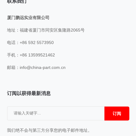
联系我们
厦门鹏远实业有限公司
地址：福建省厦门市同安区集隆路2065号
电话：+86 592 5573950
手机：+86 13599521462
邮箱：
info@china-part.com.cn
订阅以获得最新消息
订阅
我们绝不会与第三方分享您的电子邮件地址。