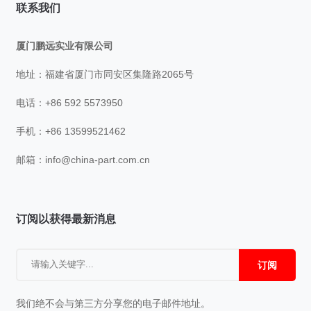
联系我们
厦门鹏远实业有限公司
地址：福建省厦门市同安区集隆路2065号
电话：+86 592 5573950
手机：+86 13599521462
邮箱：
info@china-part.com.cn
订阅以获得最新消息
订阅
我们绝不会与第三方分享您的电子邮件地址。