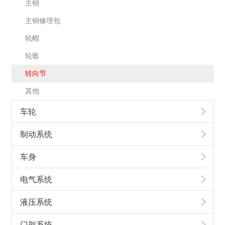
主销
主销修理包
轮帽
轮毂
转向节
其他
车轮
制动系统
车身
电气系统
液压系统
门架系统