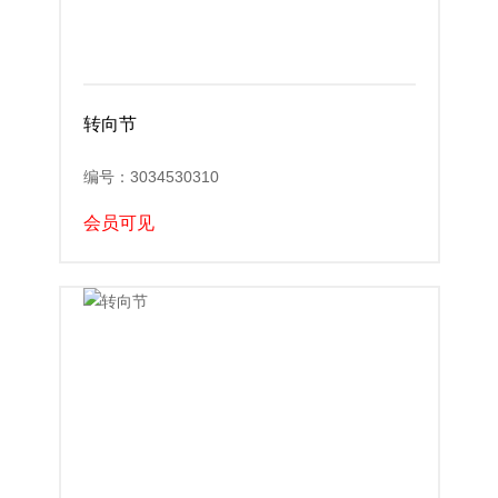
转向节
编号：3034530310
会员可见