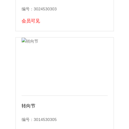
编号：3024530303
会员可见
转向节
编号：3014530305