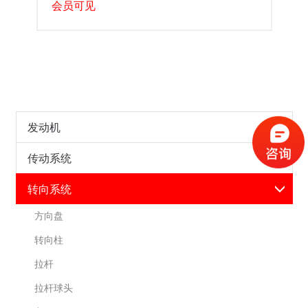
会员可见
发动机
传动系统
转向系统
方向盘
转向柱
拉杆
拉杆球头