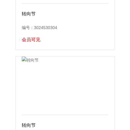
转向节
编号：3024530304
会员可见
转向节