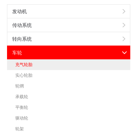
发动机
传动系统
转向系统
车轮
充气轮胎
实心轮胎
轮辋
承载轮
平衡轮
驱动轮
轮架