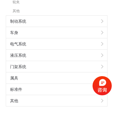
轮夹
其他
制动系统
车身
电气系统
液压系统
门架系统
属具
标准件
其他