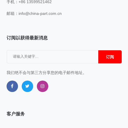
手机：+86 13599521462
邮箱：
info@china-part.com.cn
订阅以获得最新消息
订阅
我们绝不会与第三方分享您的电子邮件地址。
客户服务