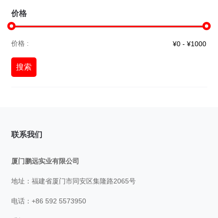
价格
价格 :
搜索
联系我们
厦门鹏远实业有限公司
地址：福建省厦门市同安区集隆路2065号
电话：+86 592 5573950