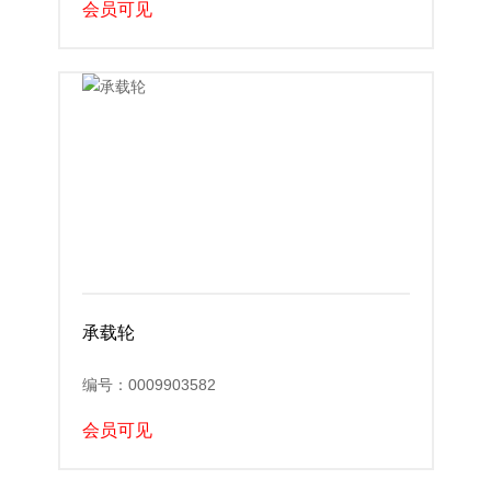
会员可见
承载轮
编号：0009903582
会员可见