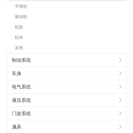
平衡轮
驱动轮
轮架
轮夹
其他
制动系统
车身
电气系统
液压系统
门架系统
属具