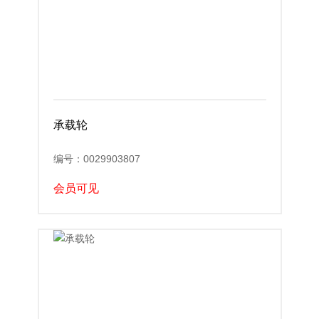
承载轮
编号：0029903807
会员可见