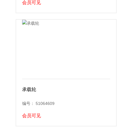
会员可见
承载轮
编号： 51064609
会员可见