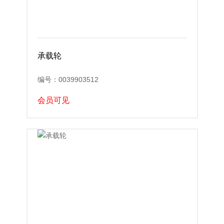
承载轮
编号：0039903512
会员可见