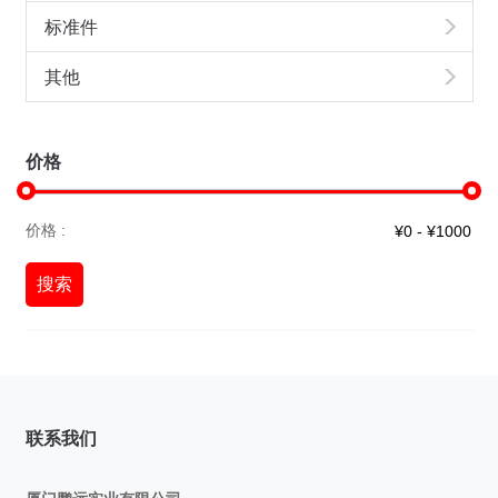
标准件
其他
价格
价格 :
搜索
联系我们