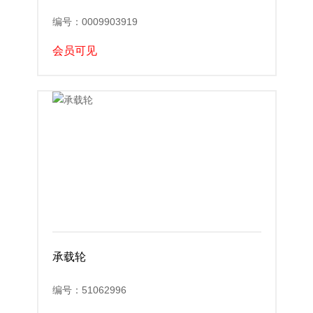
编号：0009903919
会员可见
承载轮
编号：51062996