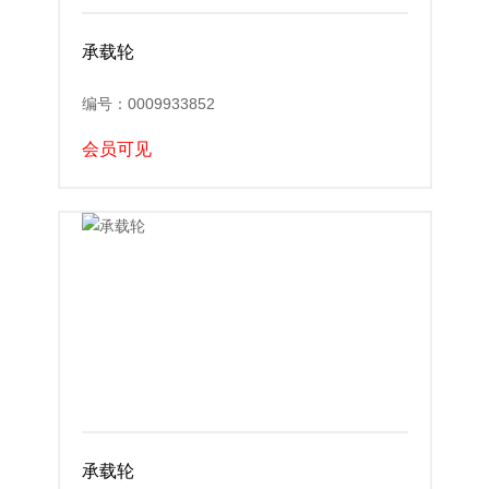
承载轮
编号：0009933852
会员可见
承载轮