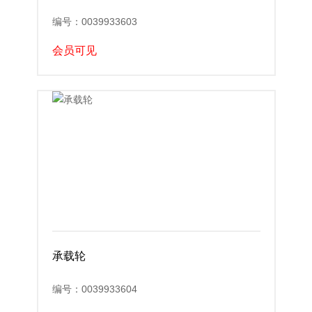
编号：0039933603
会员可见
承载轮
编号：0039933604