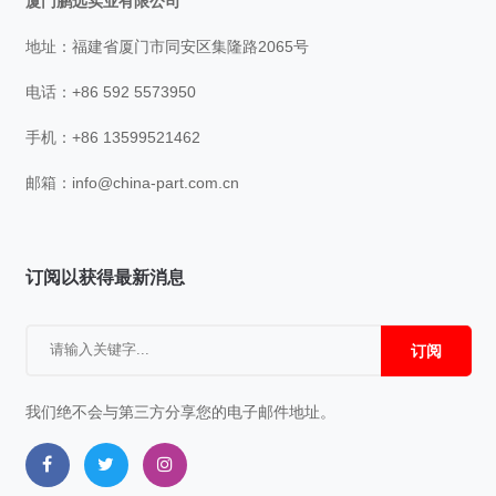
厦门鹏远实业有限公司
地址：福建省厦门市同安区集隆路2065号
电话：+86 592 5573950
手机：+86 13599521462
邮箱：
info@china-part.com.cn
订阅以获得最新消息
订阅
我们绝不会与第三方分享您的电子邮件地址。