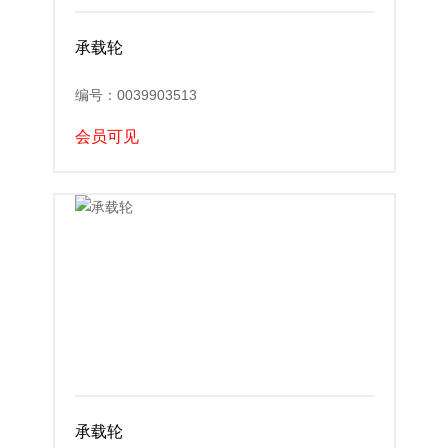
承载轮
编号：0039903513
会员可见
承载轮