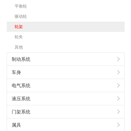
平衡轮
驱动轮
轮架
轮夹
其他
制动系统
车身
电气系统
液压系统
门架系统
属具