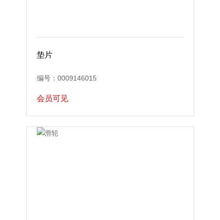
垫片
编号：0009146015
会员可见