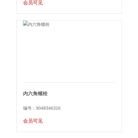
会员可见
内六角螺栓
编号：9048346316
会员可见