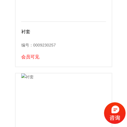
衬套
编号：0009230257
会员可见