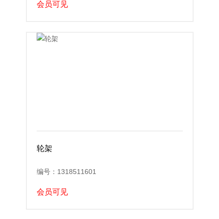
会员可见
轮架
编号：1318511601
会员可见