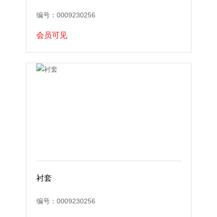
编号：0009230256
会员可见
衬套
编号：0009230256