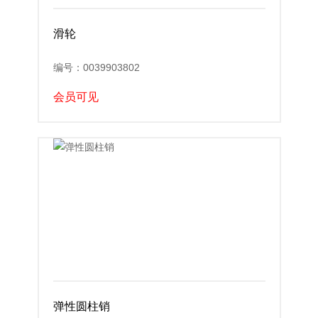
滑轮
编号：0039903802
会员可见
弹性圆柱销