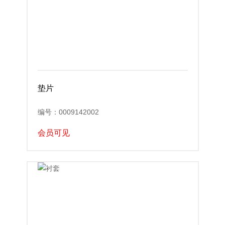
垫片
编号：0009142002
会员可见