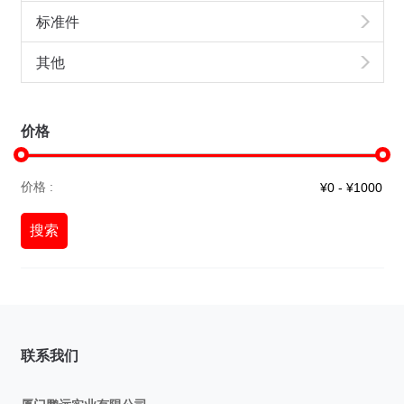
标准件
其他
价格
价格 :
搜索
联系我们