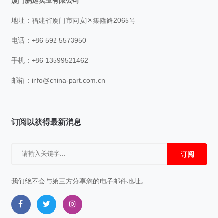
厦门鹏远实业有限公司
地址：福建省厦门市同安区集隆路2065号
电话：+86 592 5573950
手机：+86 13599521462
邮箱：
info@china-part.com.cn
订阅以获得最新消息
订阅
我们绝不会与第三方分享您的电子邮件地址。