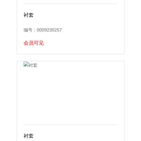
衬套
编号：0009230257
会员可见
衬套