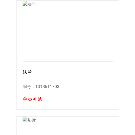
法兰
编号：1318511703
会员可见