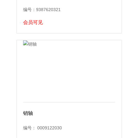
编号：9387620321
会员可见
销轴
编号： 0009122030