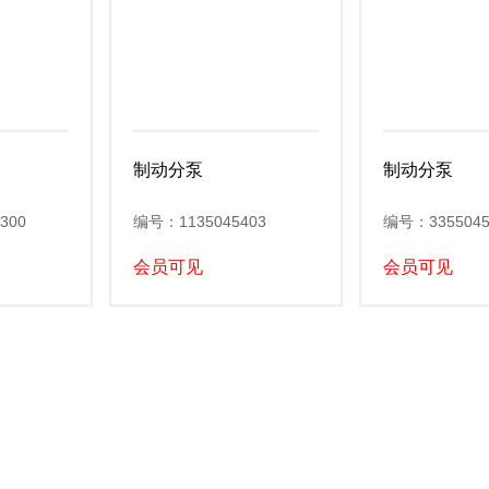
制动分泵
制动分泵
300
编号：1135045403
编号：3355045
会员可见
会员可见