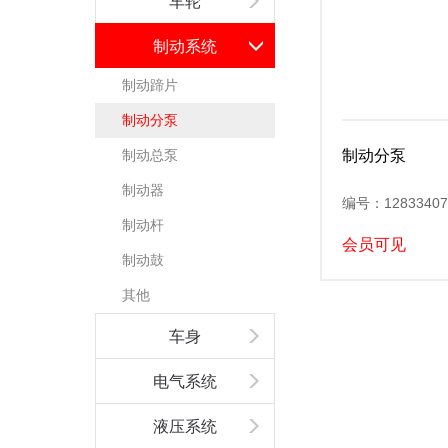
车轮
制动系统
制动蹄片
制动分泵
制动总泵
制动分泵
制动器
编号：12833407
制动杆
会员可见
制动鼓
其他
车身
电气系统
液压系统