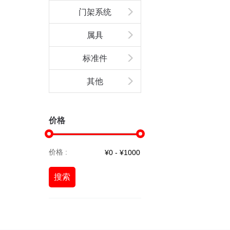
门架系统
属具
标准件
其他
价格
价格 :
搜索