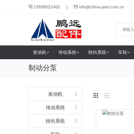
13599521462
info@china-part.com.cn
发动机
传动系统
转向系统
车轮
制动分泵
发动机
传动系统
转向系统