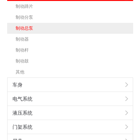
制动蹄片
制动分泵
制动总泵
制动器
制动杆
制动鼓
其他
车身
电气系统
液压系统
门架系统