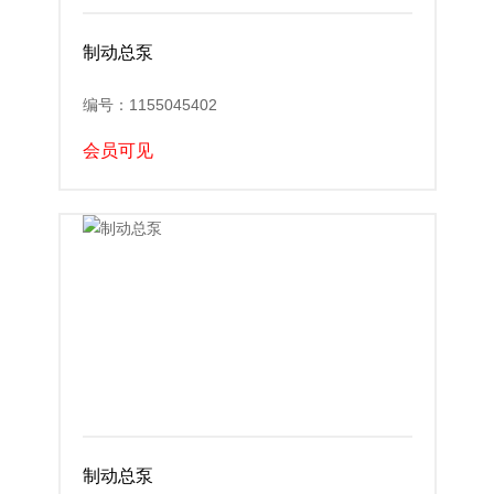
制动总泵
编号：1155045402
会员可见
制动总泵