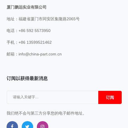
厦门鹏远实业有限公司
地址：福建省厦门市同安区集隆路2065号
电话：+86 592 5573950
手机：+86 13599521462
邮箱：
info@china-part.com.cn
订阅以获得最新消息
订阅
我们绝不会与第三方分享您的电子邮件地址。