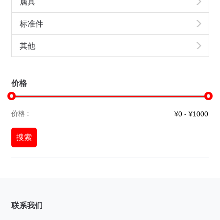
属具
标准件
其他
价格
价格 :
搜索
联系我们