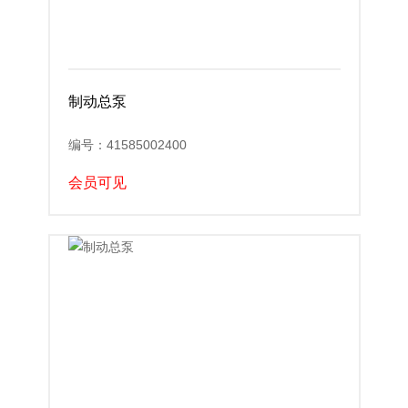
制动总泵
编号：41585002400
会员可见