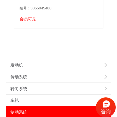
编号：3355045400
会员可见
发动机
传动系统
转向系统
车轮
制动系统