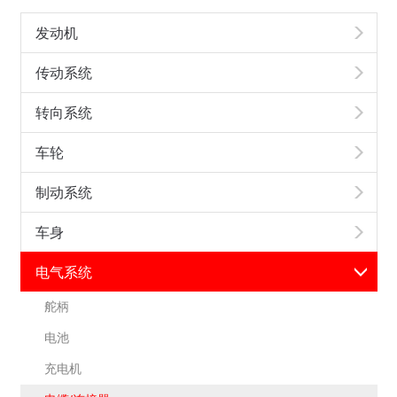
发动机
传动系统
转向系统
车轮
制动系统
车身
电气系统
舵柄
电池
充电机