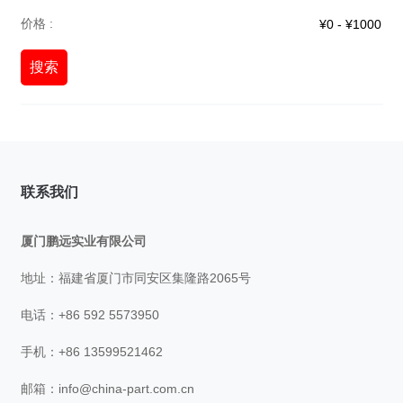
价格 :
搜索
联系我们
厦门鹏远实业有限公司
地址：福建省厦门市同安区集隆路2065号
电话：+86 592 5573950
手机：+86 13599521462
邮箱：
info@china-part.com.cn