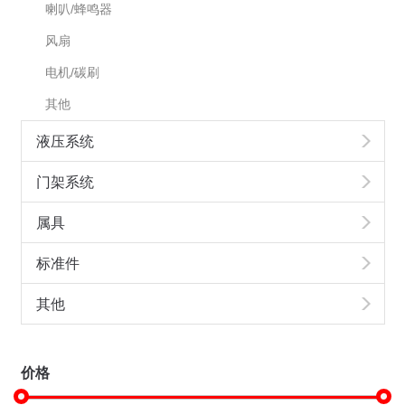
喇叭/蜂鸣器
风扇
电机/碳刷
其他
液压系统
门架系统
属具
标准件
其他
价格