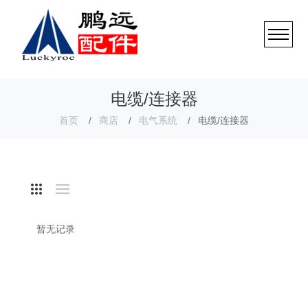
电缆/连接器
首页
商店
电气系统
电缆/连接器
暂无记录