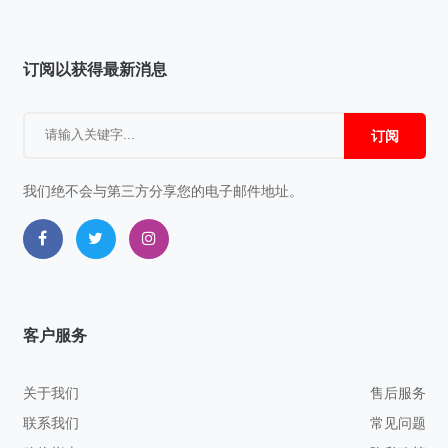
订阅以获得最新消息
订阅
我们绝不会与第三方分享您的电子邮件地址。
客户服务
关于我们
售后服务
联系我们
常见问题