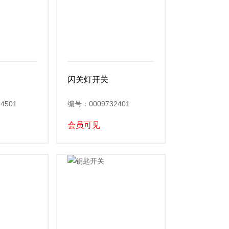
闪关灯开关
4501
编号：0009732401
会员可见