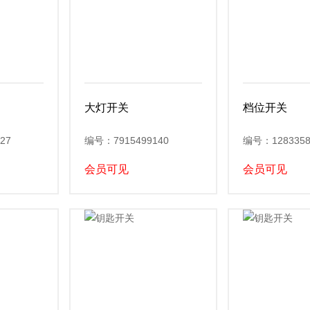
大灯开关
档位开关
27
编号：7915499140
编号：1283358
会员可见
会员可见