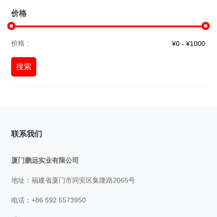
价格
价格 :
搜索
联系我们
厦门鹏远实业有限公司
地址：福建省厦门市同安区集隆路2065号
电话：+86 592 5573950