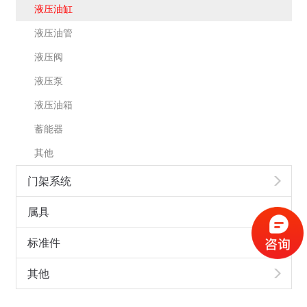
液压油缸
液压油管
液压阀
液压泵
液压油箱
蓄能器
其他
门架系统
属具
标准件
其他