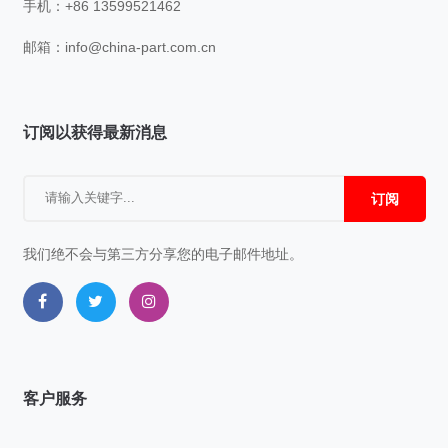
手机：+86 13599521462
邮箱：
info@china-part.com.cn
订阅以获得最新消息
订阅
我们绝不会与第三方分享您的电子邮件地址。
客户服务