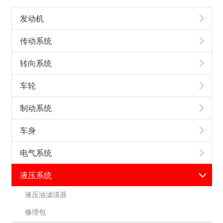
发动机
传动系统
转向系统
车轮
制动系统
车身
电气系统
液压系统
液压油滤清器
修理包