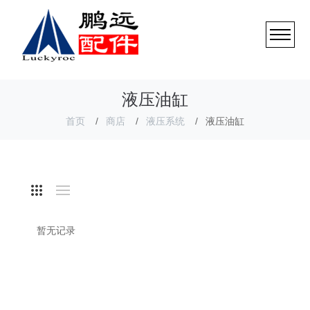
液压油缸
首页
商店
液压系统
液压油缸
暂无记录