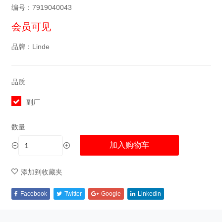
编号：7919040043
会员可见
品牌：Linde
品质
副厂
数量
加入购物车
添加到收藏夹
Facebook
Twitter
Google
Linkedin