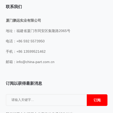
联系我们
厦门鹏远实业有限公司
地址：福建省厦门市同安区集隆路2065号
电话：+86 592 5573950
手机：+86 13599521462
邮箱：
info@china-part.com.cn
订阅以获得最新消息
订阅