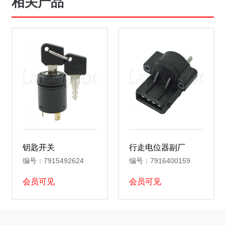
相关产品
钥匙开关
行走电位器副厂
编号：7915492624
编号：7916400159
会员可见
会员可见