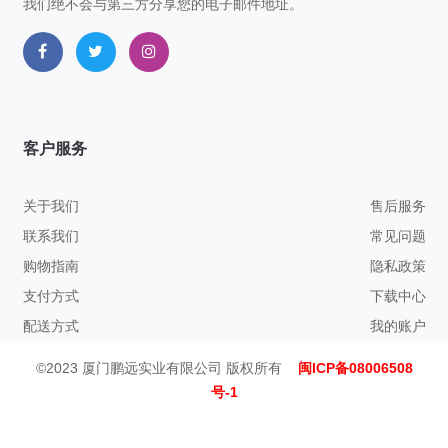
我们绝不会与第三方分享您的电子邮件地址。
客户服务
关于我们
售后服务
联系我们
常见问题
购物指南
隐私政策
支付方式
下载中心
配送方式
我的账户
©2023 厦门鹏远实业有限公司 版权所有
闽ICP备08006508
号-1