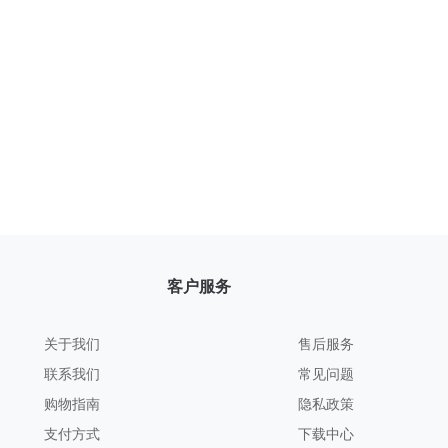
客户服务
关于我们
售后服务
联系我们
常见问题
购物指南
隐私政策
支付方式
下载中心