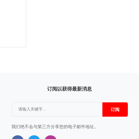
订阅以获得最新消息
订阅
我们绝不会与第三方分享您的电子邮件地址。