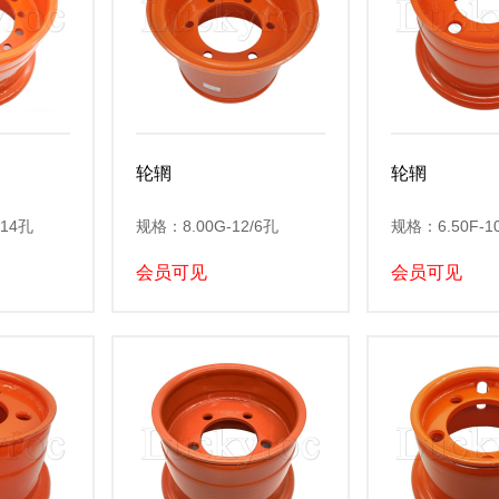
轮辋
轮辋
/14孔
规格：8.00G-12/6孔
规格：6.50F-1
会员可见
会员可见