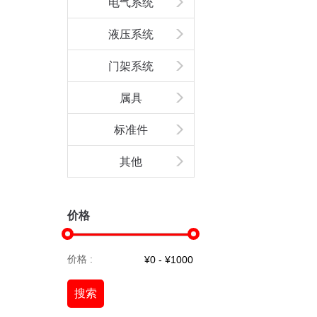
电气系统
液压系统
门架系统
属具
标准件
其他
价格
价格 :
搜索