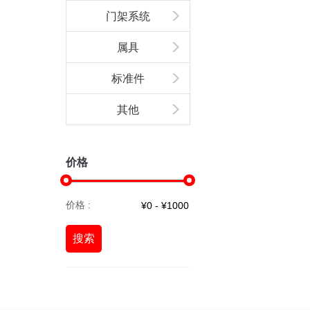
门架系统
属具
标准件
其他
价格
价格 :
搜索