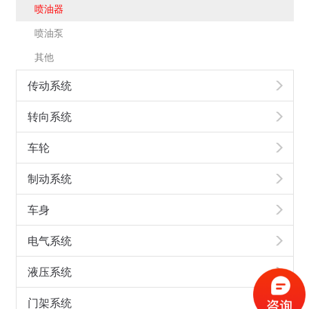
喷油器
喷油泵
其他
传动系统
转向系统
车轮
制动系统
车身
电气系统
液压系统
门架系统