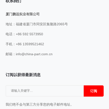
联系我们
厦门鹏远实业有限公司
地址：福建省厦门市同安区集隆路2065号
电话：+86 592 5573950
手机：+86 13599521462
邮箱：
info@china-part.com.cn
订阅以获得最新消息
订阅
我们绝不会与第三方分享您的电子邮件地址。