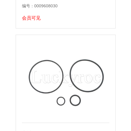
编号：0009608030
会员可见