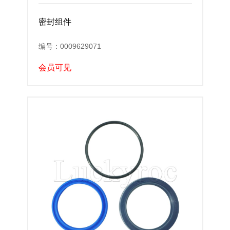
密封组件
编号：0009629071
会员可见