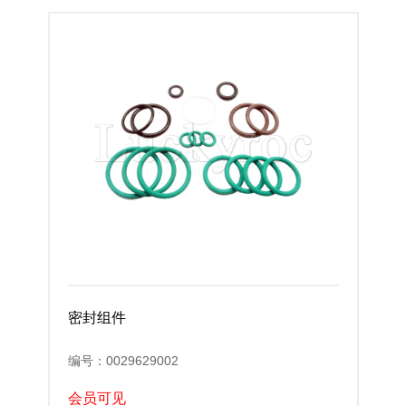
密封组件
编号：0029629002
会员可见