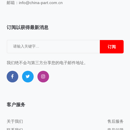
邮箱：
info@china-part.com.cn
订阅以获得最新消息
订阅
我们绝不会与第三方分享您的电子邮件地址。
客户服务
关于我们
售后服务