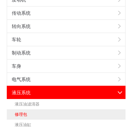
传动系统
转向系统
车轮
制动系统
车身
电气系统
液压系统
液压油滤清器
修理包
液压油缸