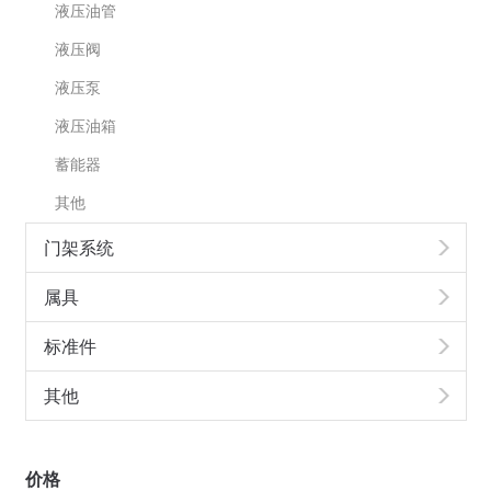
液压油管
液压阀
液压泵
液压油箱
蓄能器
其他
门架系统
属具
标准件
其他
价格