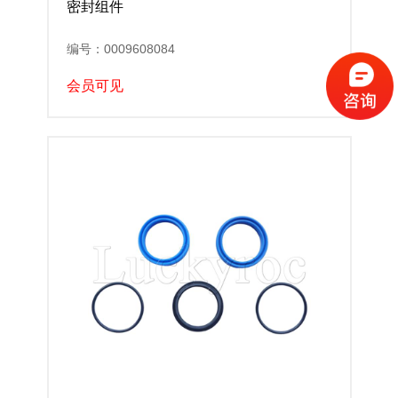
密封组件
编号：0009608084
会员可见