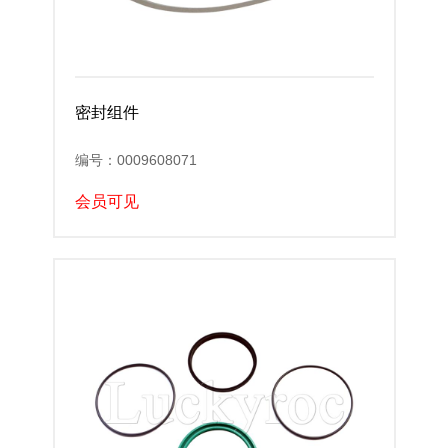
密封组件
编号：0009608071
会员可见