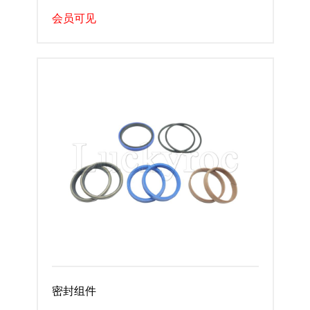
会员可见
密封组件