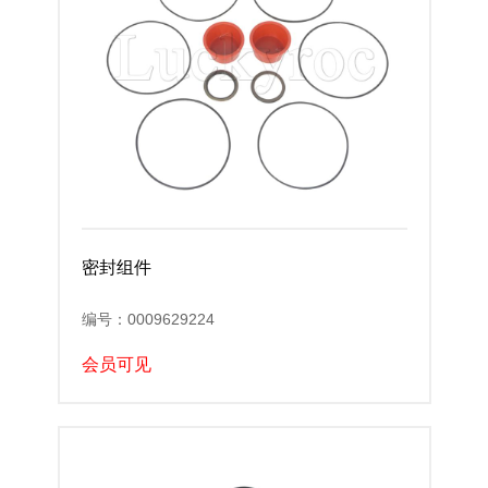
密封组件
编号：0009629224
会员可见