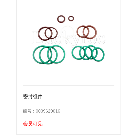
密封组件
编号：0009629016
会员可见