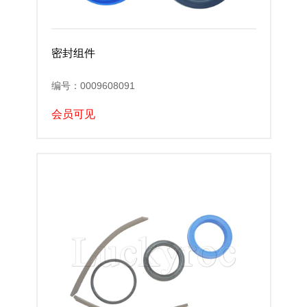
密封组件
编号：0009608091
会员可见