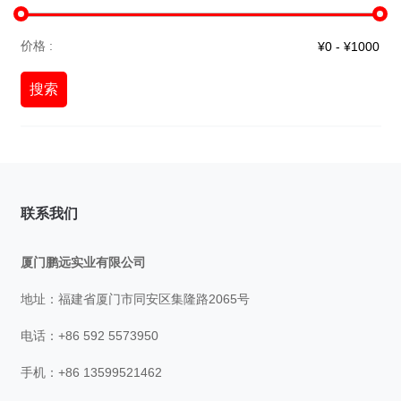
价格 :
搜索
联系我们
厦门鹏远实业有限公司
地址：福建省厦门市同安区集隆路2065号
电话：+86 592 5573950
手机：+86 13599521462