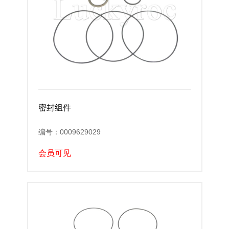
密封组件
编号：0009629029
会员可见