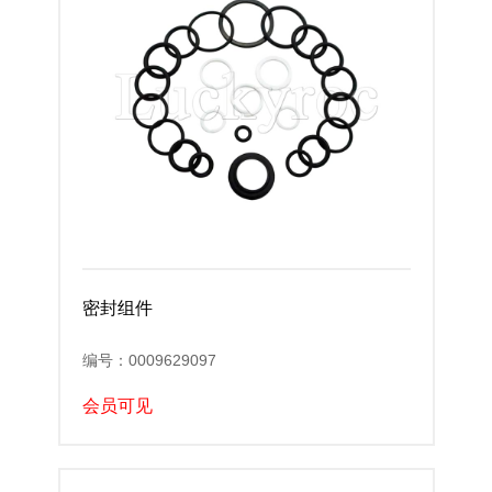
密封组件
编号：0009629097
会员可见