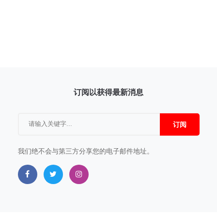
订阅以获得最新消息
订阅
我们绝不会与第三方分享您的电子邮件地址。