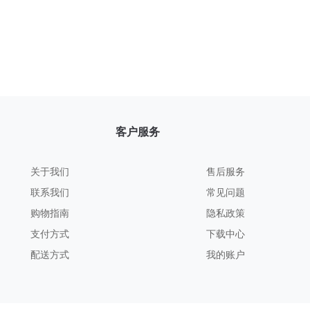
客户服务
关于我们
售后服务
联系我们
常见问题
购物指南
隐私政策
支付方式
下载中心
配送方式
我的账户