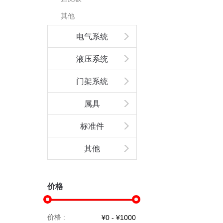
其他
电气系统
液压系统
门架系统
属具
标准件
其他
价格
价格 :