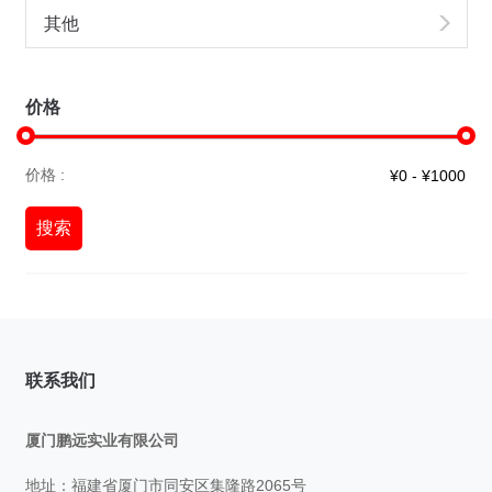
其他
价格
价格 :
搜索
联系我们
厦门鹏远实业有限公司
地址：福建省厦门市同安区集隆路2065号