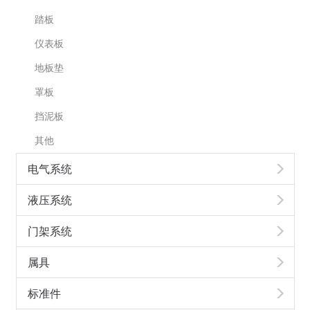
踏板
仪表板
地板垫
罩板
挡泥板
其他
电气系统
液压系统
门架系统
属具
标准件