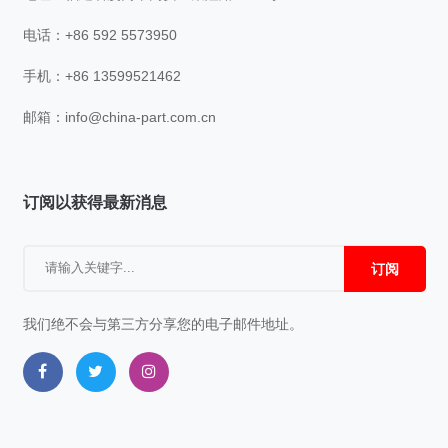
电话：+86 592 5573950
手机：+86 13599521462
邮箱：
info@china-part.com.cn
订阅以获得最新消息
订阅
我们绝不会与第三方分享您的电子邮件地址。