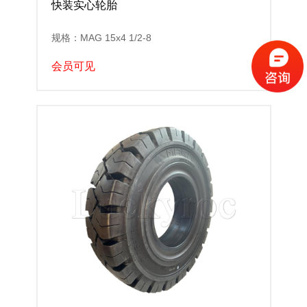
快装实心轮胎
规格：MAG 15x4 1/2-8
会员可见