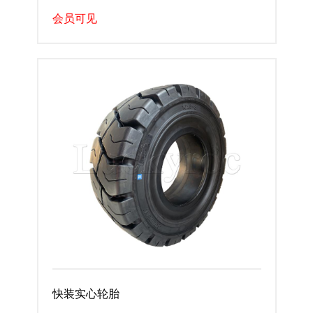
会员可见
快装实心轮胎