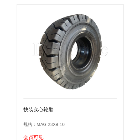
快装实心轮胎
规格：MAG 23X9-10
会员可见