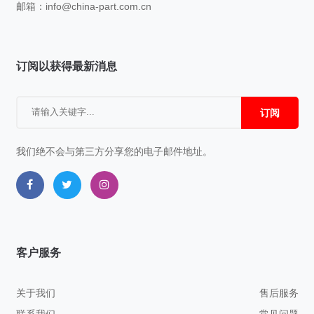
邮箱：
info@china-part.com.cn
订阅以获得最新消息
订阅
我们绝不会与第三方分享您的电子邮件地址。
客户服务
关于我们
售后服务