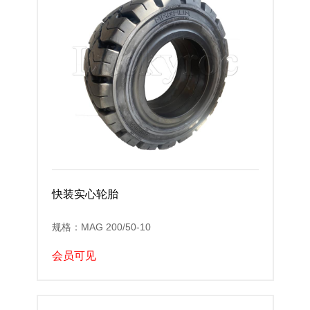
快装实心轮胎
规格：MAG 200/50-10
会员可见