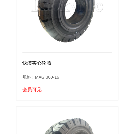
快装实心轮胎
规格：MAG 300-15
会员可见