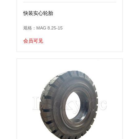
快装实心轮胎
规格：MAG 8.25-15
会员可见