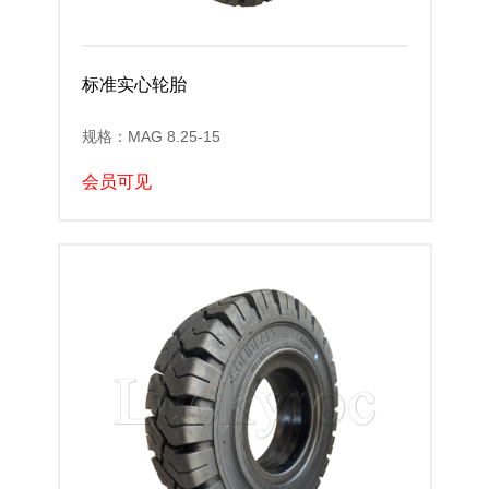
标准实心轮胎
规格：MAG 8.25-15
会员可见