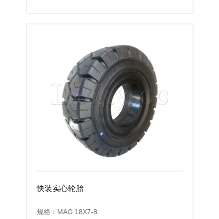
快装实心轮胎
规格：MAG 18X7-8