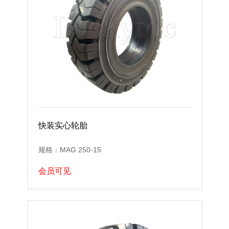
快装实心轮胎
规格：MAG 250-15
会员可见