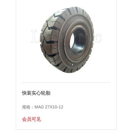
快装实心轮胎
规格：MAG 27X10-12
会员可见