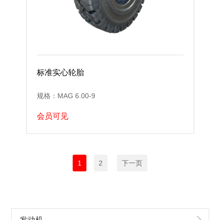
标准实心轮胎
规格：MAG 6.00-9
会员可见
1
2
下一页
发动机