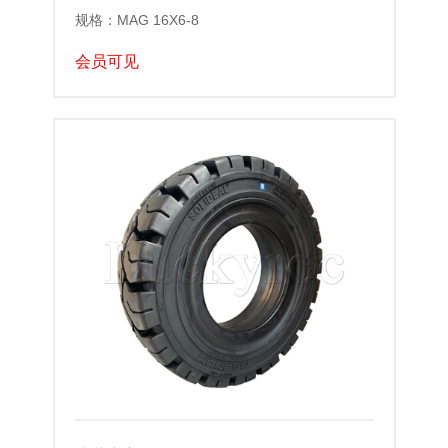
规格：MAG 16X6-8
会员可见