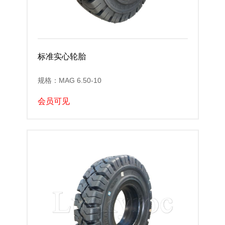
标准实心轮胎
规格：MAG 6.50-10
会员可见