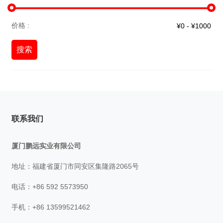
价格 :
搜索
联系我们
厦门鹏远实业有限公司
地址：福建省厦门市同安区集隆路2065号
电话：+86 592 5573950
手机：+86 13599521462