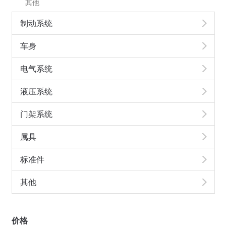
其他
制动系统
车身
电气系统
液压系统
门架系统
属具
标准件
其他
价格