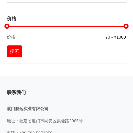
价格
价格 :
搜索
联系我们
厦门鹏远实业有限公司
地址：福建省厦门市同安区集隆路2065号