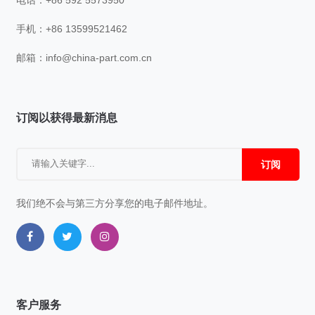
电话：+86 592 5573950
手机：+86 13599521462
邮箱：
info@china-part.com.cn
订阅以获得最新消息
订阅
我们绝不会与第三方分享您的电子邮件地址。
客户服务