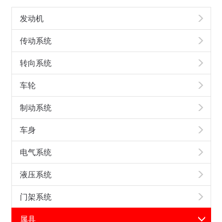
发动机
传动系统
转向系统
车轮
制动系统
车身
电气系统
液压系统
门架系统
属具